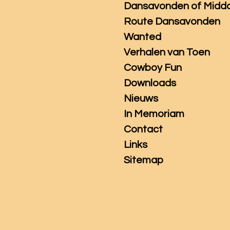
Dansavonden of Midd
Route Dansavonden
Wanted
Verhalen van Toen
Cowboy Fun
Downloads
Nieuws
In Memoriam
Contact
Links
Sitemap