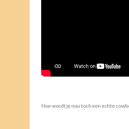
Hoe wordt je nou toch een echte cowboy