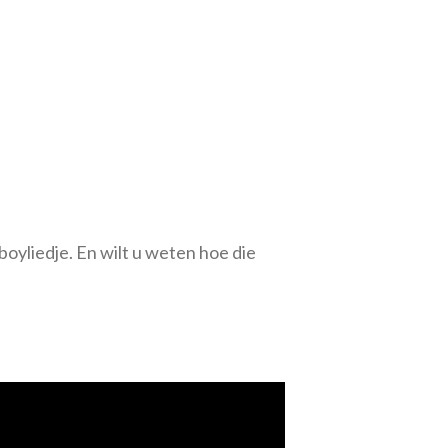
yliedje. En wilt u weten hoe die