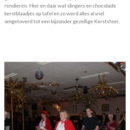
rendieren. Hier en daar wat slingers en chocolade
kerstblaadjes op tafel en zo werd alles al snel
omgetoverd tot een bijzonder gezellige Kerstsfeer.