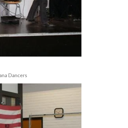
ana Dancers