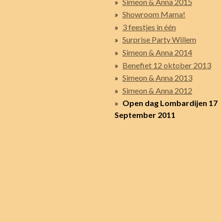
Simeon & Anna 2015
Showroom Mama!
3 feestjes in één
Surprise Party Willem
Simeon & Anna 2014
Benefiet 12 oktober 2013
Simeon & Anna 2013
Simeon & Anna 2012
Open dag Lombardijen 17
September 2011