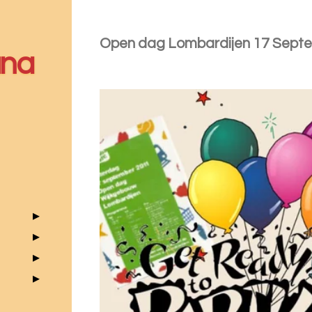
Open dag Lombardijen 17 Septe
ana