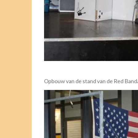
Opbouw van de stand van de Red Band