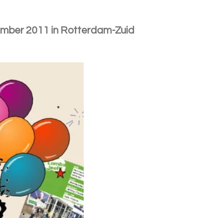
mber 2011 in Rotterdam-Zuid