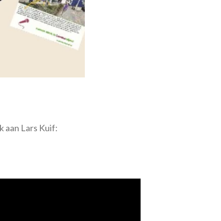
 aan Lars Kuif: