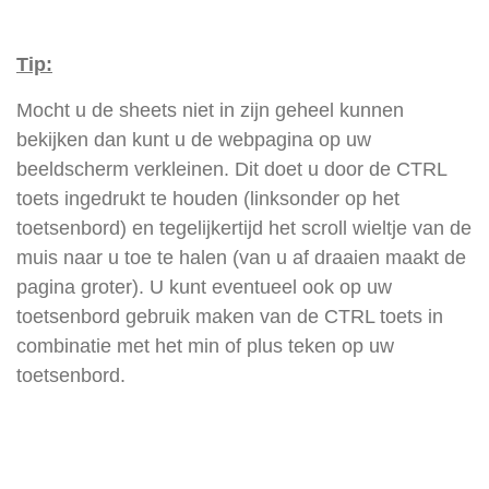
Tip:
Mocht u de sheets niet in zijn geheel kunnen
bekijken dan kunt u de webpagina op uw
beeldscherm verkleinen. Dit doet u door de CTRL
toets ingedrukt te houden (linksonder op het
toetsenbord) en tegelijkertijd het scroll wieltje van de
muis naar u toe te halen (van u af draaien maakt de
pagina groter). U kunt eventueel ook op uw
toetsenbord gebruik maken van de CTRL toets in
combinatie met het min of plus teken op uw
toetsenbord.