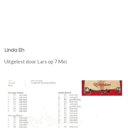
Linda Eh
Uitgelest door Lars op 7 Mei