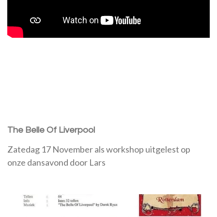
The Belle Of Liverpool
Zatedag 17 November als workshop uitgelest op
onze dansavond door Lars