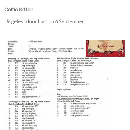
Celtic Kitten
Uitgelest door Lars op 6 September