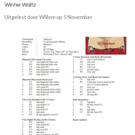
Winter Waltz
Uitgelest door Willem op 5 November