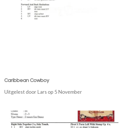
Caribbean Cowboy
Uitgelest door Lars op 5 November