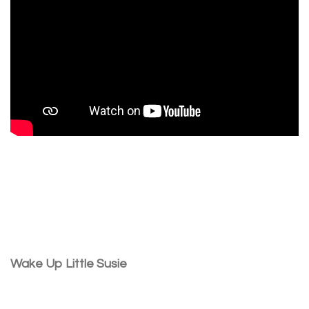
Wake Up Little Susie