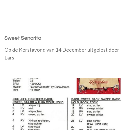
Sweet Senorita
Op de Kerstavond van 14 December uitgelest door
Lars