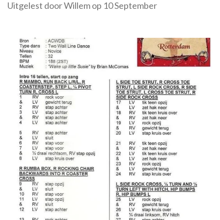
Uitgelest door Willem op 10 September