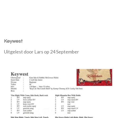
Keywest
Uitgelest door Lars op 24 September