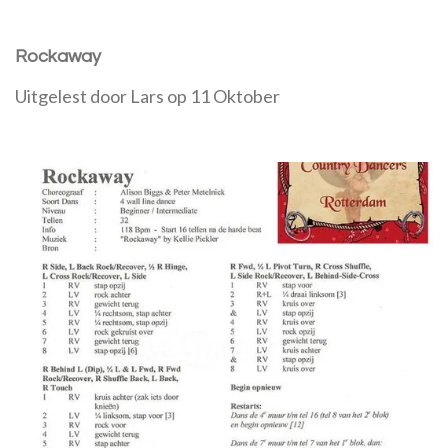
Rockaway
Uitgelest door Lars op 11 Oktober