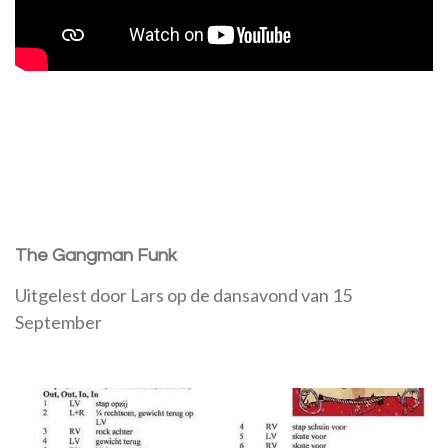
The Gangman Funk
Uitgelest door Lars op de dansavond van 15
September