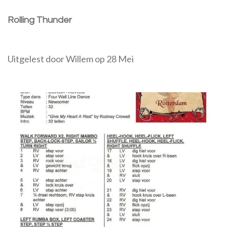
Rolling Thunder
Uitgelest door Willem op 28 Mei