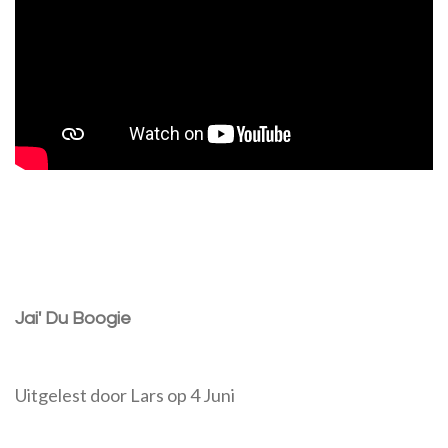
Jai' Du Boogie
Uitgelest door Lars op 4 Juni