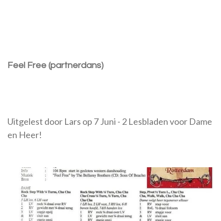
Feel Free (partnerdans)
Uitgelest door Lars op 7 Juni - 2 Lesbladen voor Dame
en Heer!