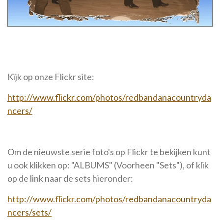
Kijk op onze Flickr site:
http://www.flickr.com/photos/redbandanacountryda
ncers/
Om de nieuwste serie foto's op Flickr te bekijken kunt
u ook klikken op: "ALBUMS" (Voorheen "Sets"), of klik
op de link naar de sets hieronder:
http://www.flickr.com/photos/redbandanacountryda
ncers/sets/