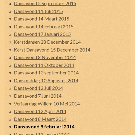
Dansavond 5 September 2015
Dansavond 11 Juli 2015
Dansavond 14 Maart 2015
Dansavond 14 Februari 2015
Dansavond 17 Januari 2015
Kerstdansen 28 December 2014
Kerst Dansavond 15 December 2014
Dansavond 8 November 2014
Dansavond 11 Oktober 2014
Dansavond 13 september 2014
Dansmiddag 10 Augustus 2014
Dansavond 12 Juli 2014
Dansavond 7 Juni 2014
Verjaardag Willem 10 Mei 2014
Dansavond 12 April 2014
Dansavond 8 Maart 2014
Dansavond 8 februari 2014
Dansavond 11 januari 2014