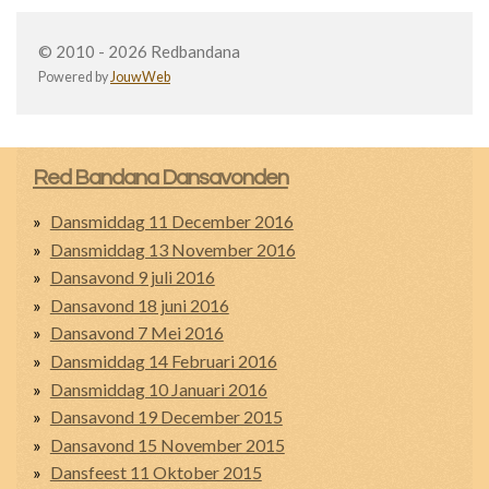
© 2010 - 2026 Redbandana
Powered by
JouwWeb
Red Bandana Dansavonden
Dansmiddag 11 December 2016
Dansmiddag 13 November 2016
Dansavond 9 juli 2016
Dansavond 18 juni 2016
Dansavond 7 Mei 2016
Dansmiddag 14 Februari 2016
Dansmiddag 10 Januari 2016
Dansavond 19 December 2015
Dansavond 15 November 2015
Dansfeest 11 Oktober 2015