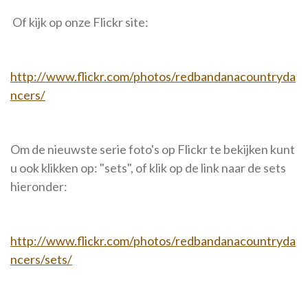
Of kijk op onze Flickr site:
http://www.flickr.com/photos/redbandanacountryda
ncers/
Om de nieuwste serie foto's op Flickr te bekijken kunt
u ook klikken op: "sets", of klik op de link naar de sets
hieronder:
http://www.flickr.com/photos/redbandanacountryda
ncers/sets/