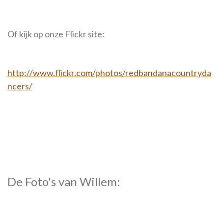
Of kijk op onze Flickr site:
http://www.flickr.com/photos/redbandanacountryda
ncers/
De Foto's van Willem: