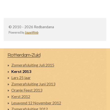
© 2010 - 2026 Redbandana
Powered by
JouwWeb
Rotterdam-Zuid
Zomerafsluiting Juli 2015
Kerst 2013
Lars 25 jaar
Zomerafsluiting Juni 2013
Oranje Feest 2013
Kerst 2012
Lesavond 12 November 2012
Zomerafsluiting 2012