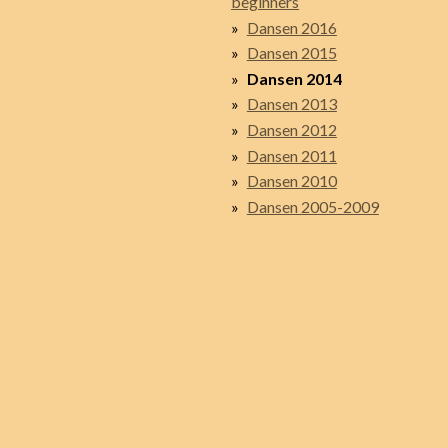
beginners
Dansen 2016
Dansen 2015
Dansen 2014
Dansen 2013
Dansen 2012
Dansen 2011
Dansen 2010
Dansen 2005-2009