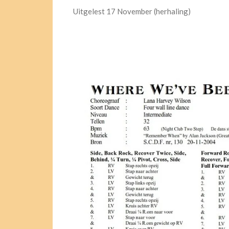
Uitgelest 17 November (herhaling)