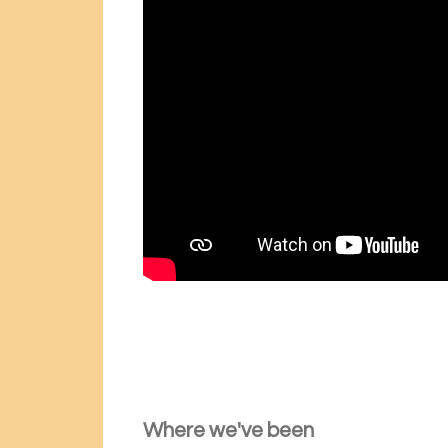
Where we've been