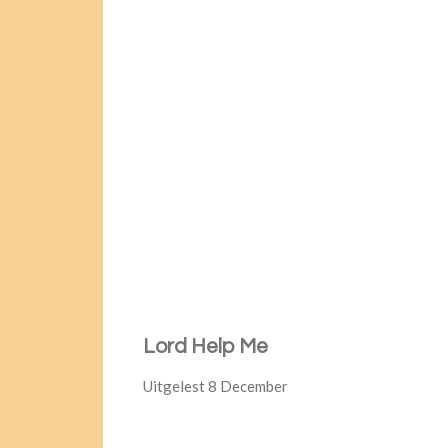
Lord Help Me
Uitgelest 8 December