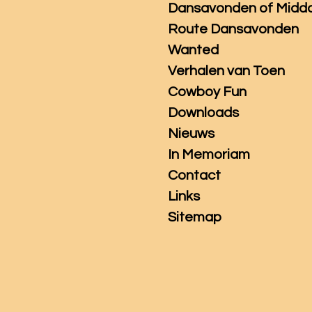
Dansavonden of Midd
Route Dansavonden
Wanted
Verhalen van Toen
Cowboy Fun
Downloads
Nieuws
In Memoriam
Contact
Links
Sitemap