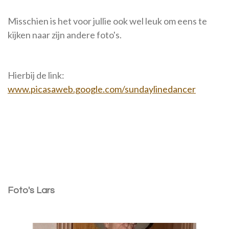
Misschien is het voor jullie ook wel leuk om eens te
kijken naar zijn andere foto's.
Hierbij de link:
www.picasaweb.google.com/sundaylinedancer
Foto's Lars