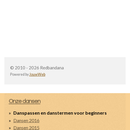
© 2010 - 2026 Redbandana
Powered by
JouwWeb
Onze dansen
Danspassen en danstermen voor beginners
Dansen 2016
Dansen 2015