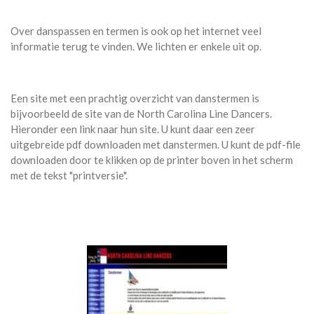
Over danspassen en termen is ook op het internet veel
informatie terug te vinden. We lichten er enkele uit op.
Een site met een prachtig overzicht van danstermen is
bijvoorbeeld de site van de North Carolina Line Dancers.
Hieronder een link naar hun site. U kunt daar een zeer
uitgebreide pdf downloaden met danstermen. U kunt de pdf-file
downloaden door te klikken op de printer boven in het scherm
met de tekst "printversie".