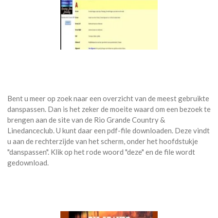
Bent u meer op zoek naar een overzicht van de meest gebruikte
danspassen. Dan is het zeker de moeite waard om een bezoek te
brengen aan de site van de Rio Grande Country &
Linedanceclub. U kunt daar een pdf-file downloaden. Deze vindt
u aan de rechterzijde van het scherm, onder het hoofdstukje
"danspassen". Klik op het rode woord "deze" en de file wordt
gedownload.