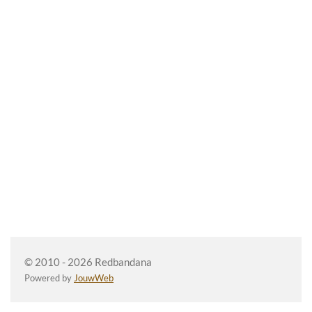
© 2010 - 2026 Redbandana
Powered by
JouwWeb