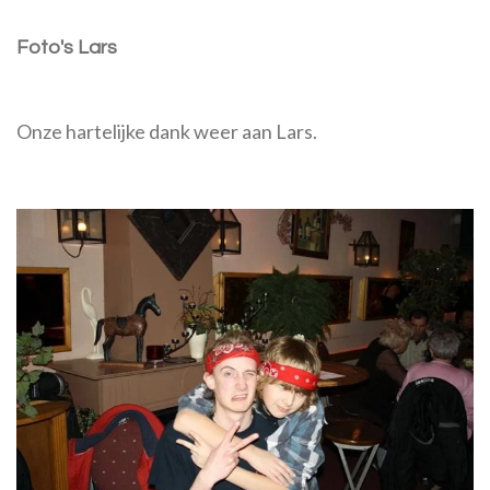
Foto's Lars
Onze hartelijke dank weer aan Lars.