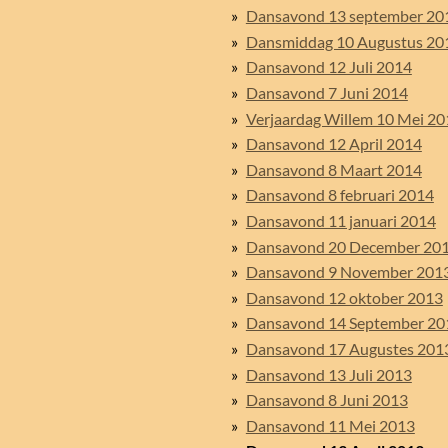
Dansavond 13 september 20
Dansmiddag 10 Augustus 20
Dansavond 12 Juli 2014
Dansavond 7 Juni 2014
Verjaardag Willem 10 Mei 20
Dansavond 12 April 2014
Dansavond 8 Maart 2014
Dansavond 8 februari 2014
Dansavond 11 januari 2014
Dansavond 20 December 20
Dansavond 9 November 201
Dansavond 12 oktober 2013
Dansavond 14 September 20
Dansavond 17 Augustes 201
Dansavond 13 Juli 2013
Dansavond 8 Juni 2013
Dansavond 11 Mei 2013