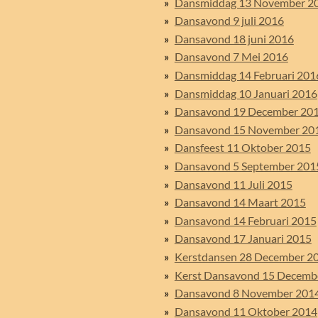
Dansmiddag 13 November 2
Dansavond 9 juli 2016
Dansavond 18 juni 2016
Dansavond 7 Mei 2016
Dansmiddag 14 Februari 201
Dansmiddag 10 Januari 2016
Dansavond 19 December 20
Dansavond 15 November 20
Dansfeest 11 Oktober 2015
Dansavond 5 September 201
Dansavond 11 Juli 2015
Dansavond 14 Maart 2015
Dansavond 14 Februari 2015
Dansavond 17 Januari 2015
Kerstdansen 28 December 2
Kerst Dansavond 15 Decemb
Dansavond 8 November 201
Dansavond 11 Oktober 2014