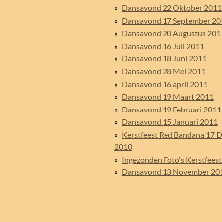
Dansavond 22 Oktober 2011
Dansavond 17 September 20
Dansavond 20 Augustus 201
Dansavond 16 Juli 2011
Dansavond 18 Juni 2011
Dansavond 28 Mei 2011
Dansavond 16 april 2011
Dansavond 19 Maart 2011
Dansavond 19 Februari 2011
Dansavond 15 Januari 2011
Kerstfeest Red Bandana 17 
2010
Ingezonden Foto's Kerstfees
Dansavond 13 November 20