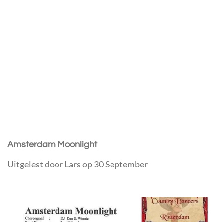
Amsterdam Moonlight
Uitgelest door Lars op 30 September