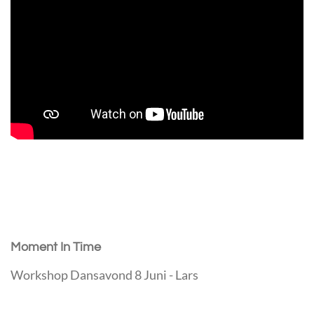
Moment In Time
Workshop Dansavond 8 Juni - Lars