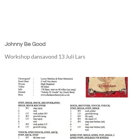
Johnny Be Good
Workshop dansavond 13 Juli Lars