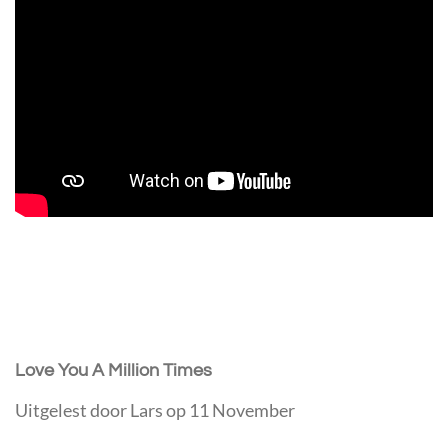
Love You A Million Times
Uitgelest door Lars op 11 November