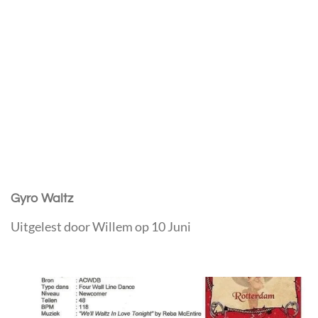
Gyro Waltz
Uitgelest door Willem op 10 Juni