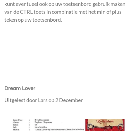
kunt eventueel ook op uw toetsenbord gebruik maken
van de CTRL toets in combinatie met het min of plus
teken op uw toetsenbord.
Dream Lover
Uitgelest door Lars op 2 December