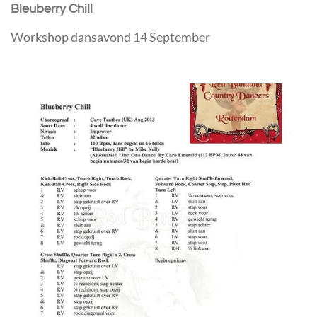
Bleuberry Chill
Workshop dansavond 14 September