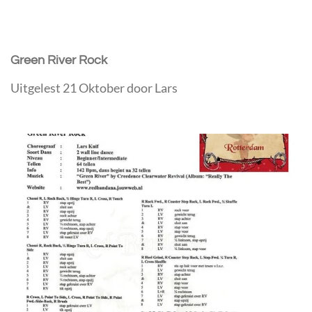
Green River Rock
Uitgelest 21 Oktober door Lars