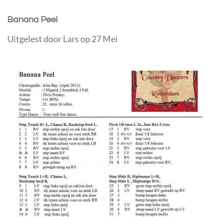
Banana Peel
Uitgelest door Lars op 27 Mei