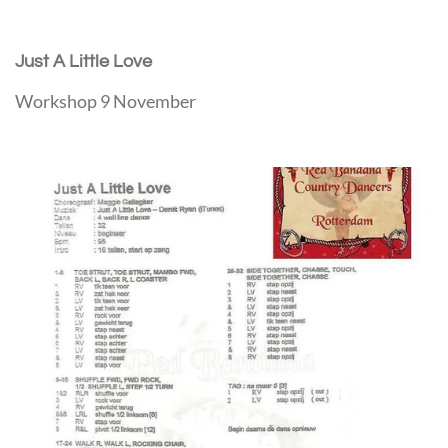
Just A Little Love
Workshop 9 November