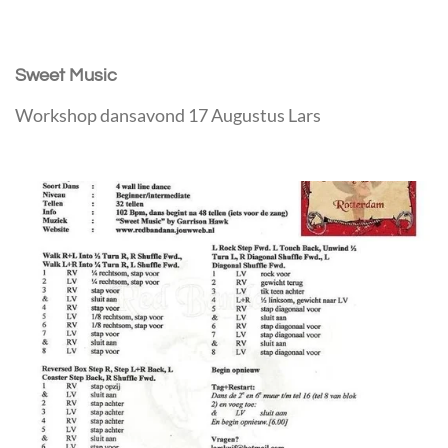
Sweet Music
Workshop dansavond 17 Augustus Lars