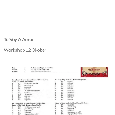
Te Voy A Amar
Workshop 12 Okober