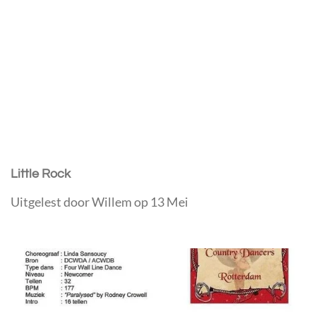
Little Rock
Uitgelest door Willem op 13 Mei