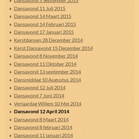
Dansavond 5 September 2015
Dansavond 11 Juli 2015
Dansavond 14 Maart 2015
Dansavond 14 Februari 2015
Dansavond 17 Januari 2015
Kerstdansen 28 December 2014
Kerst Dansavond 15 December 2014
Dansavond 8 November 2014
Dansavond 11 Oktober 2014
Dansavond 13 september 2014
Dansmiddag 10 Augustus 2014
Dansavond 12 Juli 2014
Dansavond 7 Juni 2014
Verjaardag Willem 10 Mei 2014
Dansavond 12 April 2014
Dansavond 8 Maart 2014
Dansavond 8 februari 2014
Dansavond 11 januari 2014