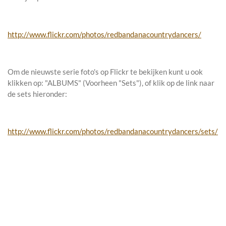
http://www.flickr.com/photos/redbandanacountrydancers/
Om de nieuwste serie foto's op Flickr te bekijken kunt u ook
klikken op: "ALBUMS" (Voorheen "Sets"), of klik op de link naar
de sets hieronder:
http://www.flickr.com/photos/redbandanacountrydancers/sets/