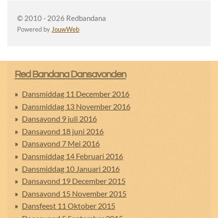
© 2010 - 2026 Redbandana
Powered by
JouwWeb
Red Bandana Dansavonden
Dansmiddag 11 December 2016
Dansmiddag 13 November 2016
Dansavond 9 juli 2016
Dansavond 18 juni 2016
Dansavond 7 Mei 2016
Dansmiddag 14 Februari 2016
Dansmiddag 10 Januari 2016
Dansavond 19 December 2015
Dansavond 15 November 2015
Dansfeest 11 Oktober 2015