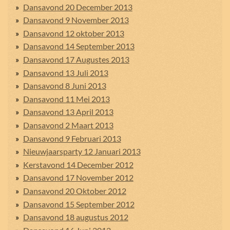
Dansavond 20 December 2013
Dansavond 9 November 2013
Dansavond 12 oktober 2013
Dansavond 14 September 2013
Dansavond 17 Augustes 2013
Dansavond 13 Juli 2013
Dansavond 8 Juni 2013
Dansavond 11 Mei 2013
Dansavond 13 April 2013
Dansavond 2 Maart 2013
Dansavond 9 Februari 2013
Nieuwjaarsparty 12 Januari 2013
Kerstavond 14 December 2012
Dansavond 17 November 2012
Dansavond 20 Oktober 2012
Dansavond 15 September 2012
Dansavond 18 augustus 2012