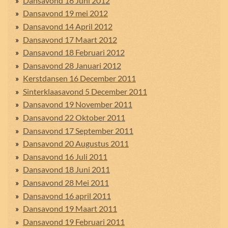
Dansavond 16 Juni 2012
Dansavond 19 mei 2012
Dansavond 14 April 2012
Dansavond 17 Maart 2012
Dansavond 18 Februari 2012
Dansavond 28 Januari 2012
Kerstdansen 16 December 2011
Sinterklaasavond 5 December 2011
Dansavond 19 November 2011
Dansavond 22 Oktober 2011
Dansavond 17 September 2011
Dansavond 20 Augustus 2011
Dansavond 16 Juli 2011
Dansavond 18 Juni 2011
Dansavond 28 Mei 2011
Dansavond 16 april 2011
Dansavond 19 Maart 2011
Dansavond 19 Februari 2011