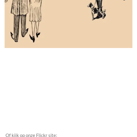
Of kijk op onze Flickr site: