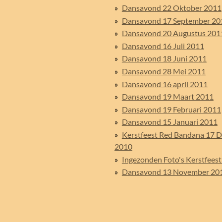
Dansavond 22 Oktober 2011
Dansavond 17 September 20
Dansavond 20 Augustus 201
Dansavond 16 Juli 2011
Dansavond 18 Juni 2011
Dansavond 28 Mei 2011
Dansavond 16 april 2011
Dansavond 19 Maart 2011
Dansavond 19 Februari 2011
Dansavond 15 Januari 2011
Kerstfeest Red Bandana 17 
2010
Ingezonden Foto's Kerstfees
Dansavond 13 November 20