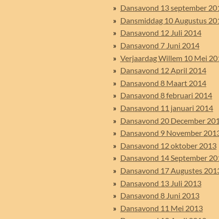
Dansavond 13 september 20
Dansmiddag 10 Augustus 20
Dansavond 12 Juli 2014
Dansavond 7 Juni 2014
Verjaardag Willem 10 Mei 20
Dansavond 12 April 2014
Dansavond 8 Maart 2014
Dansavond 8 februari 2014
Dansavond 11 januari 2014
Dansavond 20 December 20
Dansavond 9 November 201
Dansavond 12 oktober 2013
Dansavond 14 September 20
Dansavond 17 Augustes 201
Dansavond 13 Juli 2013
Dansavond 8 Juni 2013
Dansavond 11 Mei 2013