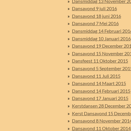
Dansmiddag 13 November 2
Dansavond 9 juli 2016
Dansavond 18 juni 2016
Dansavond 7 Mei 2016
Dansmiddag 14 Februari 201
Dansmiddag 10 Januari 2016
Dansavond 19 December 20
Dansavond 15 November 20
Dansfeest 11 Oktober 2015
Dansavond 5 September 201
Dansavond 11 Juli 2015
Dansavond 14 Maart 2015
Dansavond 14 Februari 2015
Dansavond 17 Januari 2015
Kerstdansen 28 December 2
Kerst Dansavond 15 Decemb
Dansavond 8 November 201
Dansavond 11 Oktober 2014