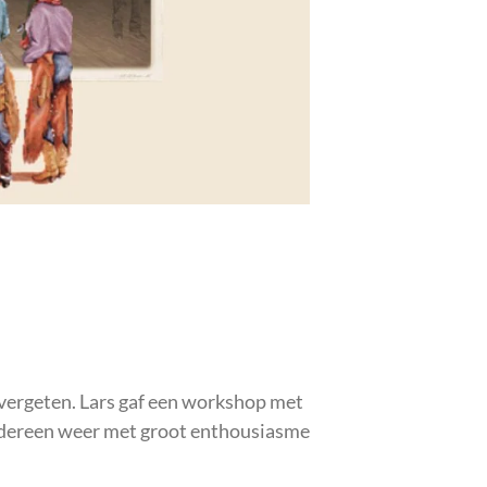
vergeten. Lars gaf een workshop met
edereen weer met groot enthousiasme