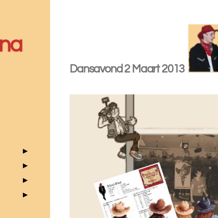
na
Dansavond 2 Maart 2013